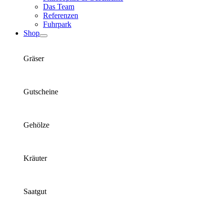
Das Team
Referenzen
Fuhrpark
Shop
Gräser
Gutscheine
Gehölze
Kräuter
Saatgut