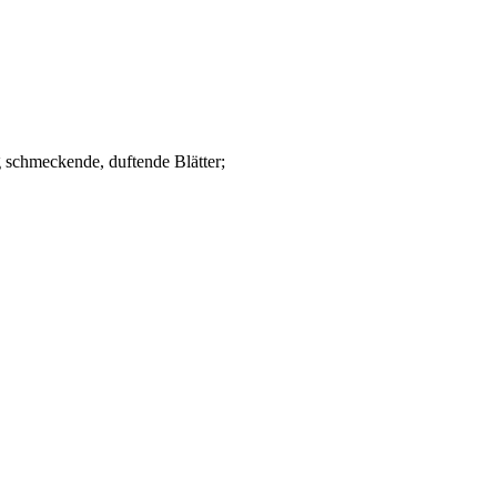
g schmeckende, duftende Blätter;